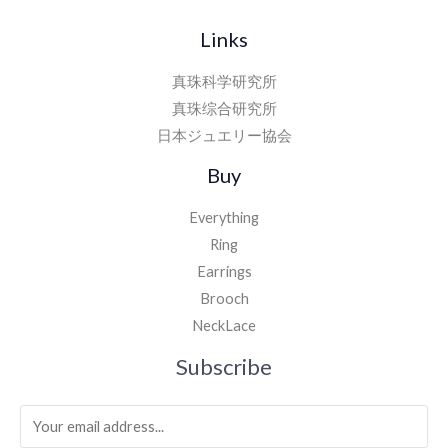
Links
真珠科学研究所
真珠综合研究所
日本ジュエリー協会
Buy
Everything
Ring
Earrings
Brooch
NeckLace
Subscribe