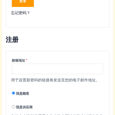
登录
忘记密码？
注册
必
邮箱地址
*
填
用于设置新密码的链接将发送至您的电子邮件地址。
我是顾客
我是供应商