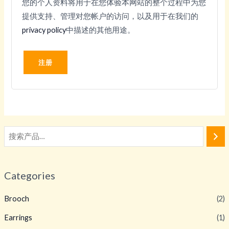
您的个人资料将用于在您体验本网站的整个过程中为您
提供支持、管理对您帐户的访问，以及用于在我们的
privacy policy
中描述的其他用途。
注册
Categories
Brooch
(2)
Earrings
(1)