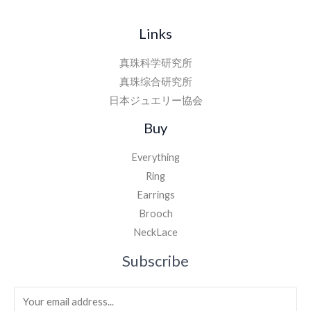
Links
真珠科学研究所
真珠综合研究所
日本ジュエリー協会
Buy
Everything
Ring
Earrings
Brooch
NeckLace
Subscribe